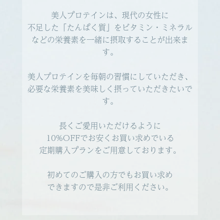
美人プロテインは、現代の女性に
不足した「たんぱく質」をビタミン・ミネラル
などの栄養素を一緒に摂取することが出来ま
す。
美人プロテインを毎朝の習慣にしていただき、
必要な栄養素を美味しく摂っていただきたいで
す。
長くご愛用いただけるように
10%OFFでお安くお買い求めでいる
定期購入プランをご用意しております。
初めてのご購入の方でもお買い求め
できますので是非ご利用ください。