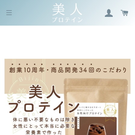
ログイン
カ
サイトメニュー