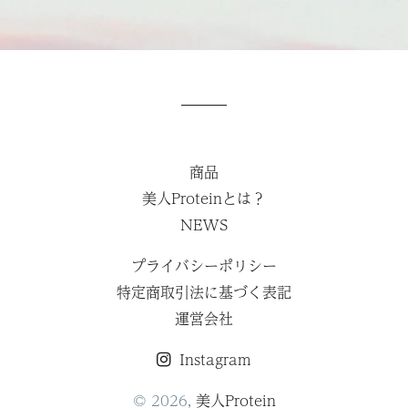
商品
美人Proteinとは？
NEWS
プライバシーポリシー
特定商取引法に基づく表記
運営会社
Instagram
© 2026,
美人Protein