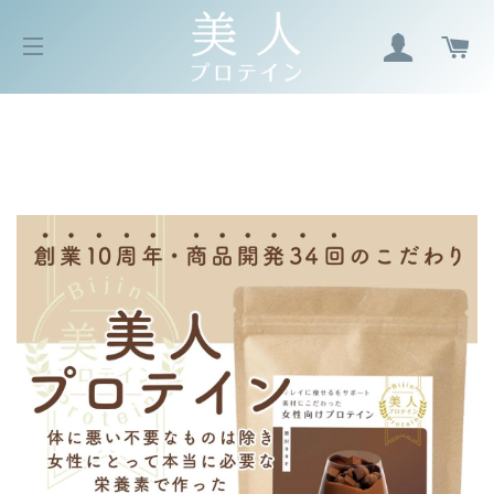
ログイン
カ
サイトメニュー