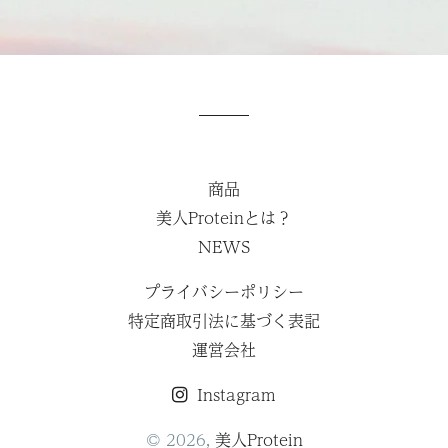
商品
美人Proteinとは？
NEWS
プライバシーポリシー
特定商取引法に基づく表記
運営会社
Instagram
© 2026,
美人Protein