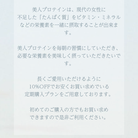
美人プロテインは、現代の女性に
不足した「たんぱく質」をビタミン・ミネラル
などの栄養素を一緒に摂取することが出来ま
す。
美人プロテインを毎朝の習慣にしていただき、
必要な栄養素を美味しく摂っていただきたいで
す。
長くご愛用いただけるように
10%OFFでお安くお買い求めでいる
定期購入プランをご用意しております。
初めてのご購入の方でもお買い求め
できますので是非ご利用ください。