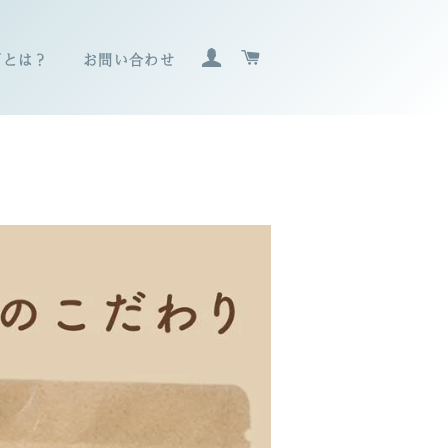
ログイン
カート
Nとは？
お問い合わせ