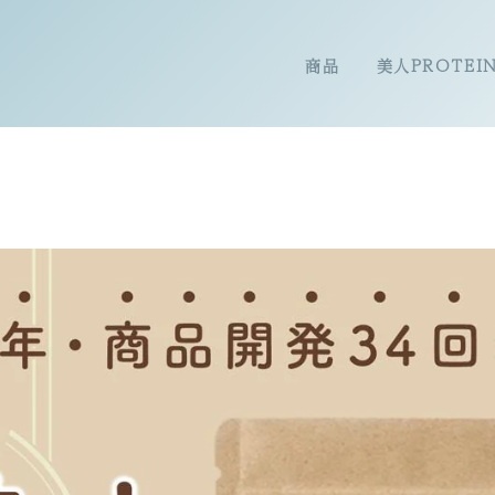
商品
美人PROTEI