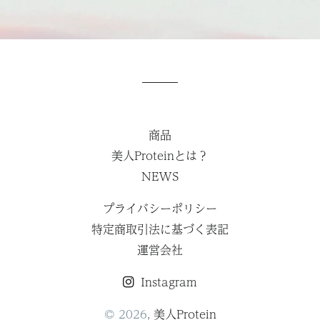
商品
美人Proteinとは？
NEWS
プライバシーポリシー
特定商取引法に基づく表記
運営会社
Instagram
© 2026,
美人Protein