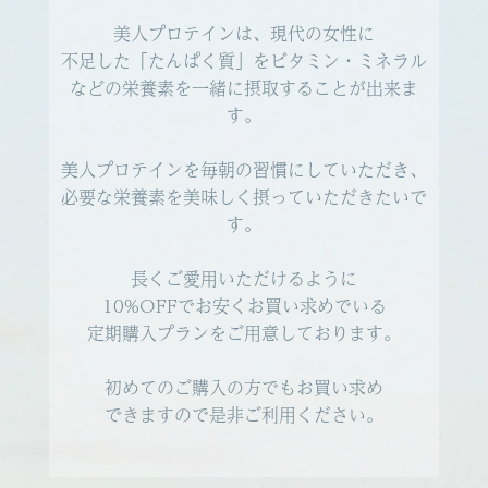
美人プロテインは、現代の女性に
不足した「たんぱく質」をビタミン・ミネラル
などの栄養素を一緒に摂取することが出来ま
す。
美人プロテインを毎朝の習慣にしていただき、
必要な栄養素を美味しく摂っていただきたいで
す。
長くご愛用いただけるように
10%OFFでお安くお買い求めでいる
定期購入プランをご用意しております。
初めてのご購入の方でもお買い求め
できますので是非ご利用ください。