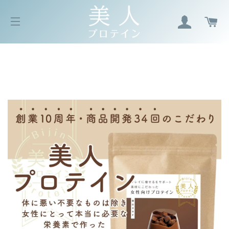
ログイン
カ
サイトメニュー